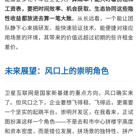
工资表，要把时间效率、机会获取、生态协同这些隐
性收益都放进去算一笔大账
。从长远看，一个能让团
队静下心来搞研发、能快速验证技术、能便捷对接应
用场景的环境，其带来的价值远超过初期的些许租金
差价。
未来展望：风口上的崇明角色
卫星互联网是国家新基建的重点方向，风口确实来
了。但风口之下，企业要想飞得稳、飞得远，更需要
一个坚实的起跳平台。崇明开发区，在我看来，正试
图扮演这样一个角色——不是去和市中心拼楼宇高度
和资本密度，而是错位发展，拼场景的独特性、拼产