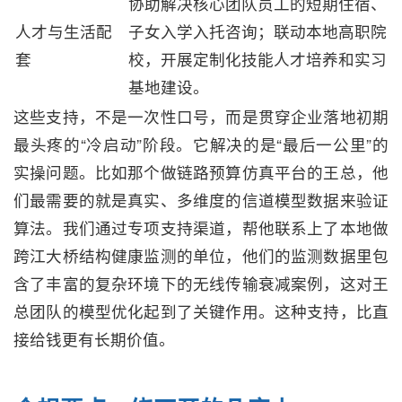
协助解决核心团队员工的短期住宿、
人才与生活配
子女入学入托咨询；联动本地高职院
套
校，开展定制化技能人才培养和实习
基地建设。
这些支持，不是一次性口号，而是贯穿企业落地初期
最头疼的“冷启动”阶段。它解决的是“最后一公里”的
实操问题。比如那个做链路预算仿真平台的王总，他
们最需要的就是真实、多维度的信道模型数据来验证
算法。我们通过专项支持渠道，帮他联系上了本地做
跨江大桥结构健康监测的单位，他们的监测数据里包
含了丰富的复杂环境下的无线传输衰减案例，这对王
总团队的模型优化起到了关键作用。这种支持，比直
接给钱更有长期价值。