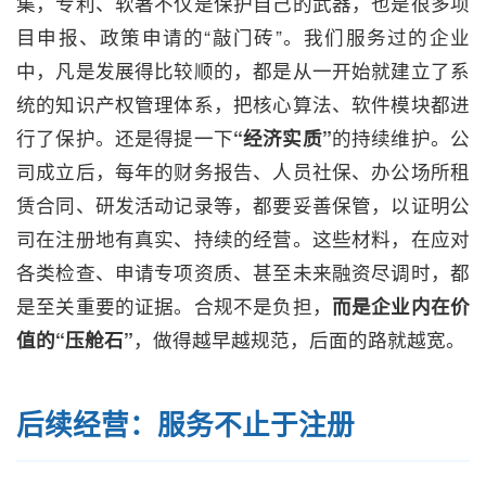
集，专利、软著不仅是保护自己的武器，也是很多项
目申报、政策申请的“敲门砖”。我们服务过的企业
中，凡是发展得比较顺的，都是从一开始就建立了系
统的知识产权管理体系，把核心算法、软件模块都进
行了保护。还是得提一下
“经济实质”
的持续维护。公
司成立后，每年的财务报告、人员社保、办公场所租
赁合同、研发活动记录等，都要妥善保管，以证明公
司在注册地有真实、持续的经营。这些材料，在应对
各类检查、申请专项资质、甚至未来融资尽调时，都
是至关重要的证据。合规不是负担，
而是企业内在价
值的“压舱石”
，做得越早越规范，后面的路就越宽。
后续经营：服务不止于注册