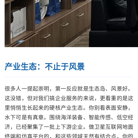
产业生态：不止于风景
很多人一提起崇明，第一反应就是生态岛、风景好。
这没错，但对我们搞企业服务的来说，更看重的是这
里悄悄生长起来的硬核产业生态。你别看表面安静，
水下可是有真章。围绕海洋装备、智能传感、低空经
济，已经聚集了一批上下游企业。做卫星互联网地面
终端和仿真平台的，和这些领域天然有结合点。你的