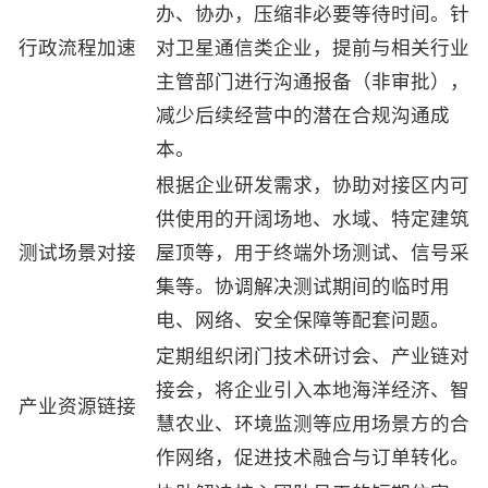
办、协办，压缩非必要等待时间。针
行政流程加速
对卫星通信类企业，提前与相关行业
主管部门进行沟通报备（非审批），
减少后续经营中的潜在合规沟通成
本。
根据企业研发需求，协助对接区内可
供使用的开阔场地、水域、特定建筑
测试场景对接
屋顶等，用于终端外场测试、信号采
集等。协调解决测试期间的临时用
电、网络、安全保障等配套问题。
定期组织闭门技术研讨会、产业链对
接会，将企业引入本地海洋经济、智
产业资源链接
慧农业、环境监测等应用场景方的合
作网络，促进技术融合与订单转化。