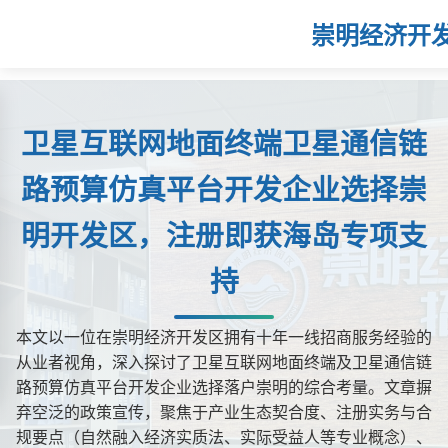
崇明经济开
卫星互联网地面终端卫星通信链
路预算仿真平台开发企业选择崇
明开发区，注册即获海岛专项支
持
本文以一位在崇明经济开发区拥有十年一线招商服务经验的
从业者视角，深入探讨了卫星互联网地面终端及卫星通信链
路预算仿真平台开发企业选择落户崇明的综合考量。文章摒
弃空泛的政策宣传，聚焦于产业生态契合度、注册实务与合
规要点（自然融入经济实质法、实际受益人等专业概念）、