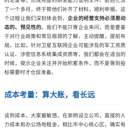
了一个多月，终于帮他们补齐了材料，顺利申报。这
个过程让我们深刻体会到，
企业的经营支持必须是动
态的、预见性的
。我们不能只等企业来问，而是要基
于对行业政策和常见瓶颈的了解，主动提醒，提前布
局。比如，针对卫星互联网企业可能涉及的军工资质
认证、涉密信息系统集成资质等，我们都会在适当的
时候，提示企业关注并开始积累条件，而不是等到投
标需要时才仓促准备。
成本考量：算大账，看长远
谈到成本，大家最敏感。在崇明设立公司，直接的人
力成本和办公场地租金，相比市中心核心区，确实有