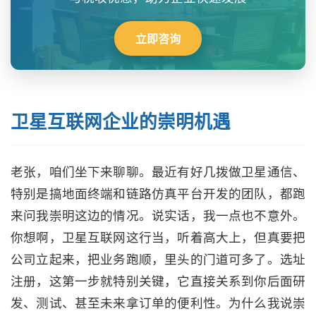
立即咨询
卫星互联网企业的崇明机遇
老张，咱们坐下来聊聊。最近有好几拨做卫星通信、
特别是搞地面终端和链路仿真平台开发的团队，都跑
来问我崇明这边的情况。说实话，我一点也不意外。
你想啊，卫星互联网这行当，听着高大上，但真要把
公司立起来，把业务跑顺，里头的门道可多了。选址
注册，这第一步就特别关键，它直接关系到你后面研
发、测试、甚至未来拿订单的便利性。为什么我说崇