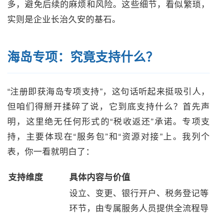
多，避免后续的麻烦和风险。这些细节，看似繁琐，
实则是企业长治久安的基石。
海岛专项：究竟支持什么？
“注册即获海岛专项支持”，这句话听起来挺吸引人，
但咱们得掰开揉碎了说，它到底支持什么？首先声
明，这里绝无任何形式的“税收返还”承诺。专项支
持，主要体现在“服务包”和“资源对接”上。我列个
表，你一看就明白了：
支持维度
具体内容与价值
设立、变更、银行开户、税务登记等
环节，由专属服务人员提供全流程导