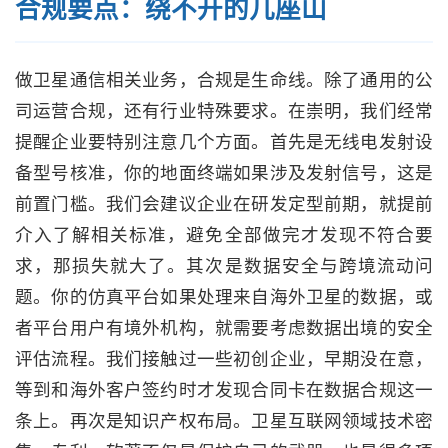
合规要点：绕不开的几座山
做卫星通信相关业务，合规是生命线。除了通用的公
司运营合规，还有行业特殊要求。在崇明，我们经常
提醒企业要特别注意几个方面。首先是无线电发射设
备型号核准，你的地面终端如果涉及发射信号，这是
前置门槛。我们会建议企业在研发定型前期，就提前
介入了解相关标准，避免全部做完才发现不符合要
求，那损失就大了。其次是数据安全与跨境流动问
题。你的仿真平台如果处理来自海外卫星的数据，或
者平台用户有境外机构，就需要考虑数据出境的安全
评估流程。我们接触过一些初创企业，早期没在意，
等到和海外客户签约时才发现合同卡在数据合规这一
条上。再次是知识产权布局。卫星互联网领域技术密