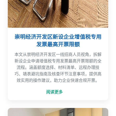
崇明经济开发区新设企业增值税专用
发票最高开票限额
本文从崇明经济开发区一线招商人员视角，拆解
新设企业申请增值税专用发票最高开票限额的全
流程。涵盖额度选择、材料清单、远程办理技
巧、填表避坑指南及核查环节注意事项，提供高
效实用的操作建议，助力企业快速合规开票。
阅读更多