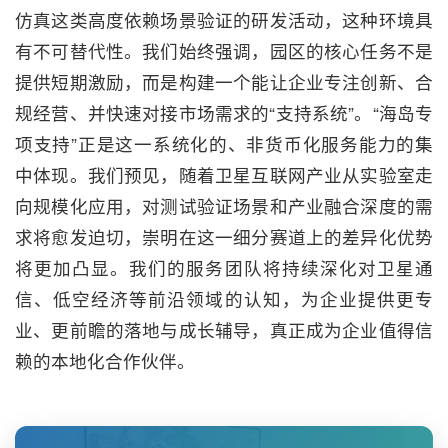
仿真这类高度依赖场景验证的研发活动，这种环境具
有不可替代性。我们始终强调，园区的核心任务不是
提供短期激励，而是构建一个能让企业专注创新、合
规经营、并快速对接市场需求的“支持系统”。“海岛专
项支持”正是这一系统化的、非货币化服务能力的集
中体现。我们预见，随着卫星互联网产业从实验室走
向规模化应用，对测试验证场景和产业融合深度的需
求将愈发迫切，崇明在这一细分赛道上的差异化优势
将更加凸显。我们的服务团队将持续深化对卫星通
信、低空经济等前沿领域的认知，为企业提供更专
业、更前瞻的落地与成长辅导，真正成为企业值得信
赖的本地化合作伙伴。