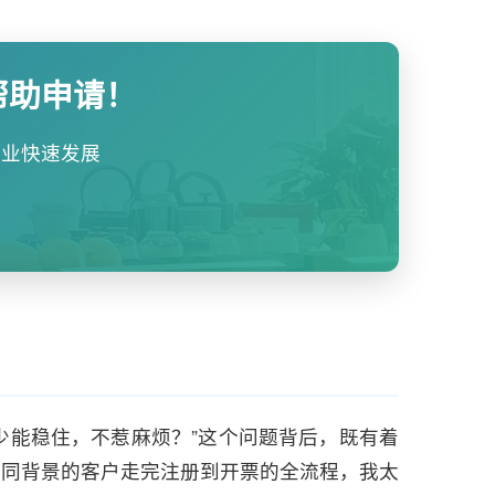
帮助申请！
企业快速发展
少能稳住，不惹麻烦？”这个问题背后，既有着
不同背景的客户走完注册到开票的全流程，我太