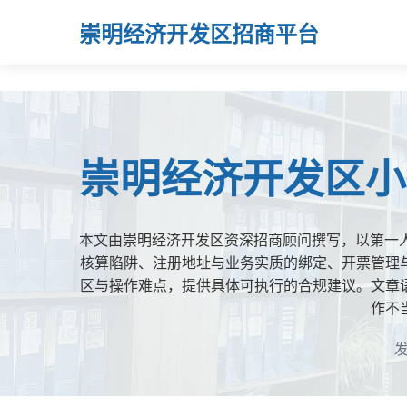
崇明经济开发区招商平台
崇明经济开发区小
本文由崇明经济开发区资深招商顾问撰写，以第一
核算陷阱、注册地址与业务实质的绑定、开票管理
区与操作难点，提供具体可执行的合规建议。文章
作不
发