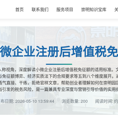
首页
联系我们
服务项目
崇明知识宝库
微企业注册后增值税
人称视角，深度解读小微企业注册后增值税免征额的适用标准。文
与免征额博弈、经济实质法下的合规要求等五到八个维度展开。
语气直接、干练，拒绝官样文章，帮助创业者理解如何在崇明园
当引发的税务风险，是一篇兼具专业深度与营销引导价值的实用
布日期: 2026-05-10 13:59:44
浏览数量: 200
阅读时间: 