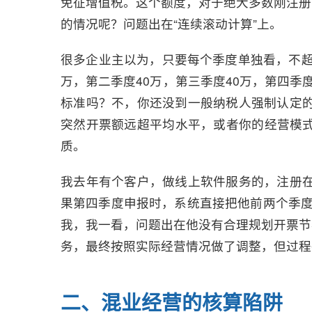
免征增值税。这个额度，对于绝大多数刚注册
的情况呢？问题出在“连续滚动计算”上。
很多企业主以为，只要每个季度单独看，不超
万，第二季度40万，第三季度40万，第四季
标准吗？不，你还没到一般纳税人强制认定的
突然开票额远超平均水平，或者你的经营模
质。
我去年有个客户，做线上软件服务的，注册在
果第四季度申报时，系统直接把他前两个季度
我，我一看，问题出在他没有合理规划开票节
务，最终按照实际经营情况做了调整，但过程
二、混业经营的核算陷阱