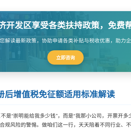
济开发区享受各类扶持政策，免费
您解读最新政策，协助申请各类补贴与税收优惠，助力
立即咨询
册后增值税免征额适用标准解读
不是“崇明能给我多少钱”，而是“我那小公司，开票开多
合规风险的警惕。做咱们这一行，天天陪着不同行业、