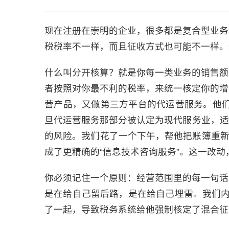
现在注册在崇明的企业，很多都是复合型业务
税税率不一样，而且征收方式也可能不一样。
什么叫分开核算？就是你每一类业务的销售额
者按照对你最不利的税率，来统一核定你的增
营产品，又做第三方平台的代运营服务。他们
旦代运营服务那部分被认定为现代服务业，适
的风险。我们花了一个下午，帮他把账簿重新
成了更精确的“信息技术咨询服务”。这一改
你必须记住一个原则：经营范围里的每一句话
是在给自己留后路，是在给自己埋雷。我们内
了一起，导致税务系统给他强制核定了混合征