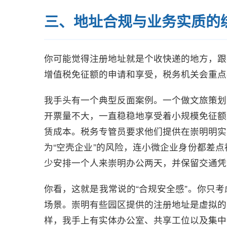
三、地址合规与业务实质的
你可能觉得注册地址就是个收快递的地方，跟
增值税免征额的申请和享受，税务机关会重点
我手头有一个典型反面案例。一个做文旅策划
开票量不大，一直稳稳地享受着小规模免征额
赁成本。税务专管员要求他们提供在崇明明实
为“空壳企业”的风险，连小微企业身份都差
少安排一个人来崇明办公两天，并保留交通凭
你看，这就是我常说的“合规安全感”。你只
场景。崇明有些园区提供的注册地址是虚拟的
样，我手上有实体办公室、共享工位以及集中