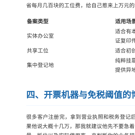
省每月几百块的工位费，给自己惹来上万元的
备案类型
适用场
适合有
实体办公室
证复印
共享工位
适合初
纯粹挂
集中登记地
提供异
四、开票机器与免税阈值的
很多客户注册完，拿到营业执照和税务登记后
果他说大概十几万，那我就建议他先不要急着