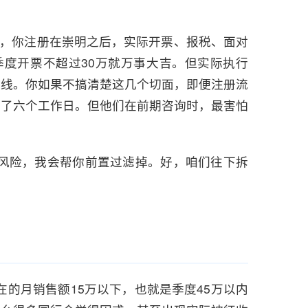
聊，你注册在崇明之后，实际开票、报税、面对
季度开票不超过30万就万事大吉。但实际执行
红线。你如果不搞清楚这几个切面，即便注册流
用了六个工作日。但他们在前期咨询时，最害怕
风险，我会帮你前置过滤掉。好，咱们往下拆
的月销售额15万以下，也就是季度45万以内